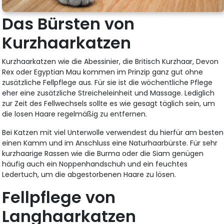
Das Bürsten von
Kurzhaarkatzen
Kurzhaarkatzen wie die Abessinier, die Britisch Kurzhaar, Devon
Rex oder Egyptian Mau kommen im Prinzip ganz gut ohne
zusätzliche Fellpflege aus. Für sie ist die wöchentliche Pflege
eher eine zusätzliche Streicheleinheit und Massage. Lediglich
zur Zeit des Fellwechsels sollte es wie gesagt täglich sein, um
die losen Haare regelmäßig zu entfernen.
Bei Katzen mit viel Unterwolle verwendest du hierfür am besten
einen Kamm und im Anschluss eine Naturhaarbürste. Für sehr
kurzhaarige Rassen wie die Burma oder die Siam genügen
häufig auch ein Noppenhandschuh und ein feuchtes
Ledertuch, um die abgestorbenen Haare zu lösen.
Fellpflege von
Langhaarkatzen