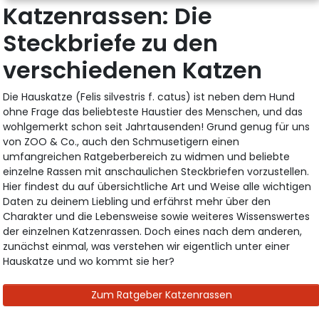
Katzenrassen: Die
Steckbriefe zu den
verschiedenen Katzen
Die Hauskatze (Felis silvestris f. catus) ist neben dem Hund
ohne Frage das beliebteste Haustier des Menschen, und das
wohlgemerkt schon seit Jahrtausenden! Grund genug für uns
von ZOO & Co., auch den Schmusetigern einen
umfangreichen Ratgeberbereich zu widmen und beliebte
einzelne Rassen mit anschaulichen Steckbriefen vorzustellen.
Hier findest du auf übersichtliche Art und Weise alle wichtigen
Daten zu deinem Liebling und erfährst mehr über den
Charakter und die Lebensweise sowie weiteres Wissenswertes
der einzelnen Katzenrassen. Doch eines nach dem anderen,
zunächst einmal, was verstehen wir eigentlich unter einer
Hauskatze und wo kommt sie her?
Zum Ratgeber Katzenrassen