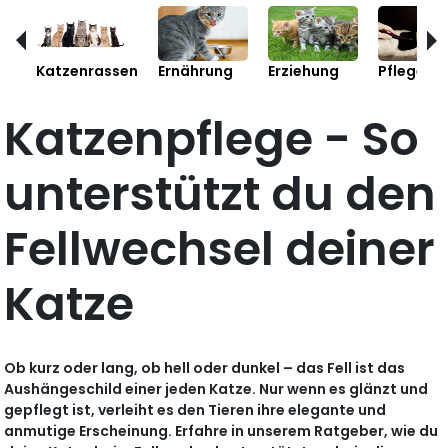
Katzenrassen
Ernährung
Erziehung
Pflege
Katzenpflege - So
unterstützt du den
Fellwechsel deiner
Katze
Ob kurz oder lang, ob hell oder dunkel – das Fell ist das
Aushängeschild einer jeden Katze. Nur wenn es glänzt und
gepflegt ist, verleiht es den Tieren ihre elegante und
anmutige Erscheinung. Erfahre in unserem Ratgeber, wie du