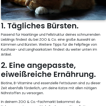
1. Tägliches Bürsten.
Passend für Haarlänge und Fellstruktur deines schnurrenden
Lieblings findest du bei ZOO & Co. eine große Auswahl an
Kämmen und Bürsten. Weitere Tipps für die Fellpflege von
Kurzhaar- und Langhaarkatzen findest du weiter unten im
Artikel.
2. Eine angepasste,
eiweißreiche Ernährung.
Biotine, B-Vitamine und essenzielle Fettsäuren sind zu dieser
Zeit ebenfalls förderlich, um deine Katze mit allen nötigen
Nährstoffen zu versorgen.
In deinem ZOO & Co.-Fachmarkt bekommst du