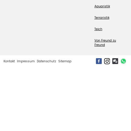
Aquaristik
Terraristik
Teich
Von Freund zu
Freund
Kontakt
Impressum
Datenschutz
Sitemap