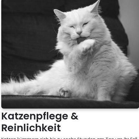
Katzenpflege &
Reinlichkeit