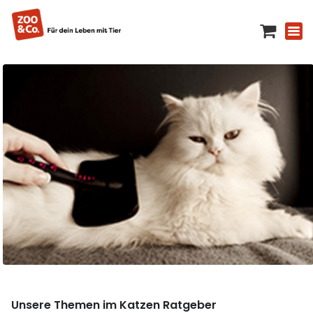
Unsere Themen im Katzen Ratgeber