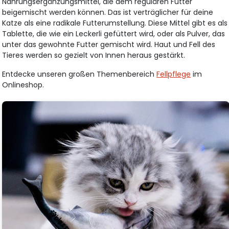
Nahrungsergänzungsmittel, die dem regulären Futter
beigemischt werden können. Das ist verträglicher für deine
Katze als eine radikale Futterumstellung. Diese Mittel gibt es als
Tablette, die wie ein Leckerli gefüttert wird, oder als Pulver, das
unter das gewohnte Futter gemischt wird. Haut und Fell des
Tieres werden so gezielt von Innen heraus gestärkt.
Entdecke unseren großen Themenbereich
Fellpflege
im
Onlineshop.