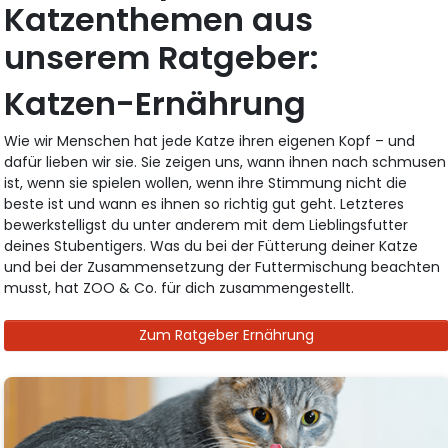
Katzenthemen aus
unserem Ratgeber:
Katzen-Ernährung
Wie wir Menschen hat jede Katze ihren eigenen Kopf – und
dafür lieben wir sie. Sie zeigen uns, wann ihnen nach schmusen
ist, wenn sie spielen wollen, wenn ihre Stimmung nicht die
beste ist und wann es ihnen so richtig gut geht. Letzteres
bewerkstelligst du unter anderem mit dem Lieblingsfutter
deines Stubentigers. Was du bei der Fütterung deiner Katze
und bei der Zusammensetzung der Futtermischung beachten
musst, hat ZOO & Co. für dich zusammengestellt.
Zum Ratgeber Ernährung