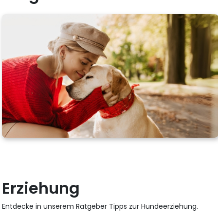
Erziehung
Entdecke in unserem Ratgeber Tipps zur Hundeerziehung.