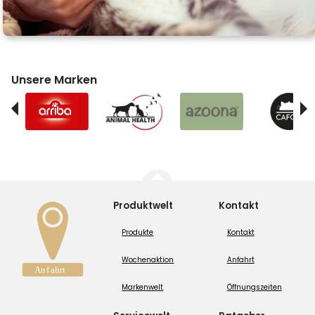
Unsere Marken
Produktwelt
Kontakt
Produkte
Kontakt
Wochenaktion
Anfahrt
Markenwelt
Öffnungszeiten