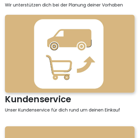
Wir unterstützen dich bei der Planung deiner Vorhaben
Kundenservice
Unser Kundenservice für dich rund um deinen Einkauf