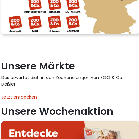
Unsere Märkte
Das erwartet dich in den Zoohandlungen von ZOO & Co.
Daßler.
Jetzt entdecken
Unsere Wochenaktion