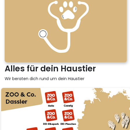
Alles für dein Haustier
Wir beraten dich rund um dein Haustier