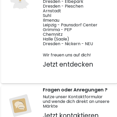
Dresden - Elbepark
Dresden - Pieschen
Arnstadt
Suhl
Ilmenau
Leipzig - Paunsdorf Center
Grimma - PEP
Chemnitz
Halle (Saale)
Dresden - Nickern - NEU
Wir freuen uns auf dich!
Jetzt entdecken
Fragen oder Anregungen ?
Nutze unser Kontaktformular
und wende dich direkt an unsere
Märkte
Jetzt kontaktieren