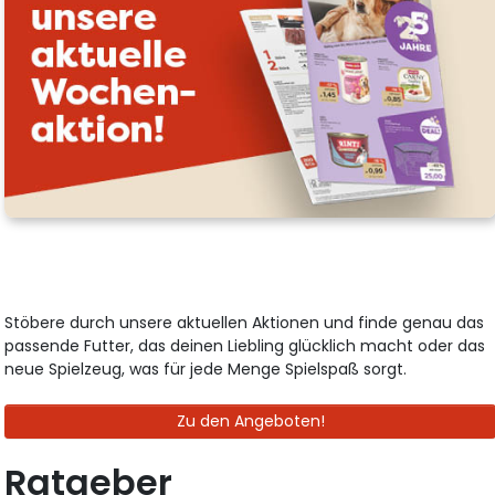
Stöbere durch unsere aktuellen Aktionen und finde genau das
passende Futter, das deinen Liebling glücklich macht oder das
neue Spielzeug, was für jede Menge Spielspaß sorgt.
Zu den Angeboten!
Ratgeber