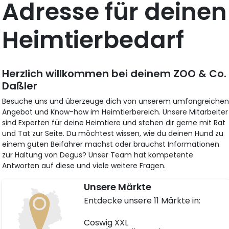
Adresse für deinen
Heimtierbedarf
Herzlich willkommen bei deinem ZOO & Co.
Daßler
Besuche uns und überzeuge dich von unserem umfangreiche
Angebot und Know-how im Heimtierbereich. Unsere Mitarbeiter
sind Experten für deine Heimtiere und stehen dir gerne mit Rat
und Tat zur Seite. Du möchtest wissen, wie du deinen Hund zu
einem guten Beifahrer machst oder brauchst Informationen
zur Haltung von Degus? Unser Team hat kompetente
Antworten auf diese und viele weitere Fragen.
Unsere Märkte
Entdecke unsere 11 Märkte in:
Coswig XXL