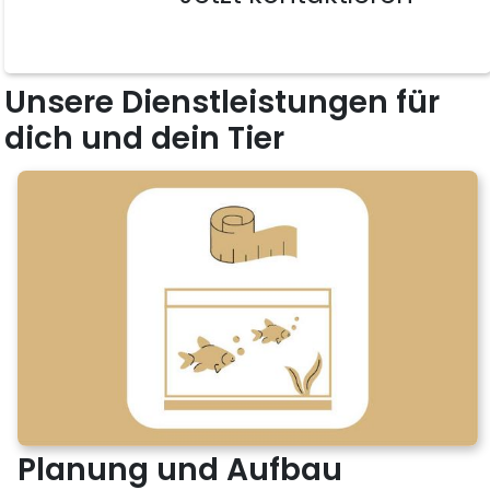
Unsere Dienstleistungen für
dich und dein Tier
Planung und Aufbau