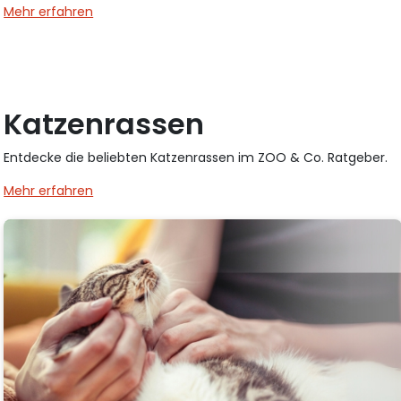
Mehr erfahren
Katzenrassen
Entdecke die beliebten Katzenrassen im ZOO & Co. Ratgeber.
Mehr erfahren