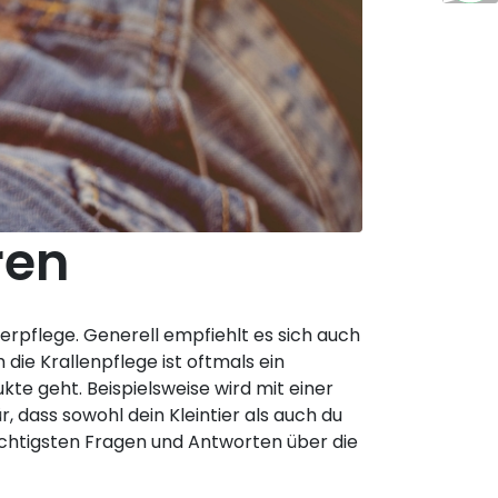
ren
ierpflege. Generell empfiehlt es sich auch
 die Krallenpflege ist oftmals ein
e geht. Beispielsweise wird mit einer
, dass sowohl dein Kleintier als auch du
wichtigsten Fragen und Antworten über die