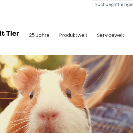
25 Jahre
Produktwelt
Servicewelt