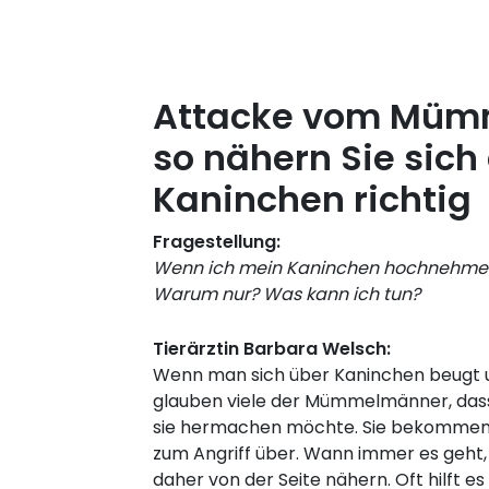
Attacke vom Müm
so nähern Sie sich
Kaninchen richtig
Fragestellung:
Wenn ich mein Kaninchen hochnehmen wi
Warum nur? Was kann ich tun?
Tierärztin Barbara Welsch:
Wenn man sich über Kaninchen beugt un
glauben viele der Mümmelmänner, dass
sie hermachen möchte. Sie bekommen
zum Angriff über. Wann immer es geht, 
daher von der Seite nähern. Oft hilft es