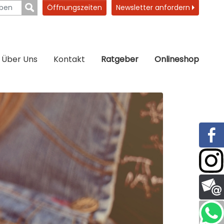
Öffnungszeiten
Newsletter anfordern
Über Uns
Kontakt
Ratgeber
Onlineshop