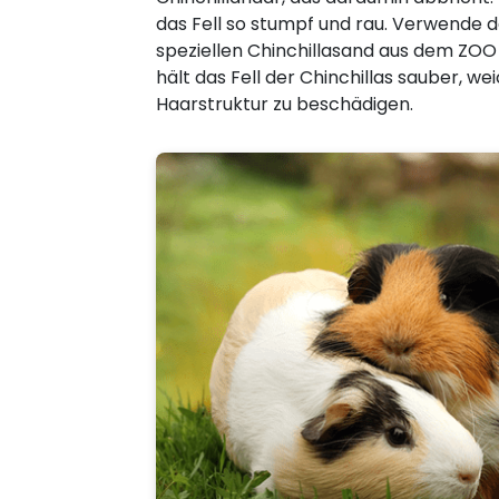
das Fell so stumpf und rau. Verwende 
speziellen Chinchillasand aus dem ZOO
hält das Fell der Chinchillas sauber, we
Haarstruktur zu beschädigen.