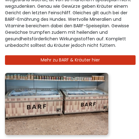
wegzudenken. Genau wie Gewürze geben Kräuter einem
Gericht den letzten Feinschliff. Gleiches gilt auch bei der
BARF-Ernährung des Hundes. Wertvolle Mineralien und
Vitamine bereichern dabei den BARF-Speiseplan. Gewisse
Gewächse trumpfen zudem mit heilenden und
gesundheitsförderlichen Wirkungsstoffen auf. Komplett
unbedacht solltest du Kräuter jedoch nicht füttern.
Mehr zu BARF & Kräuter hier