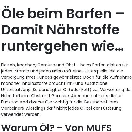
Öle beim Barfen –
Damit Nährstoffe
runtergehen wie…
Fleisch, Knochen, Gemüse und Obst – beim Barfen gibt es für
jedes Vitamin und jeden Nährstoff eine Futterquelle, die die
Versorgung Ihres Hundes gewährleistet. Doch für die Aufnahm
mancher Inhaltsstoffe braucht Ihr Hund zusätzliche
Unterstützung. So benötigt er Öl (oder Fett) zur Verwertung de
Nährstoffe im Obst und Gemüse. Aber auch abseits dieser
Funktion sind diverse Öle wichtig für die Gesundheit Ihres
Vierbeiners. Allerdings darf nicht jedes Öl bei der Fütterung
verwendet werden.
Warum Öl? - Von MUFS