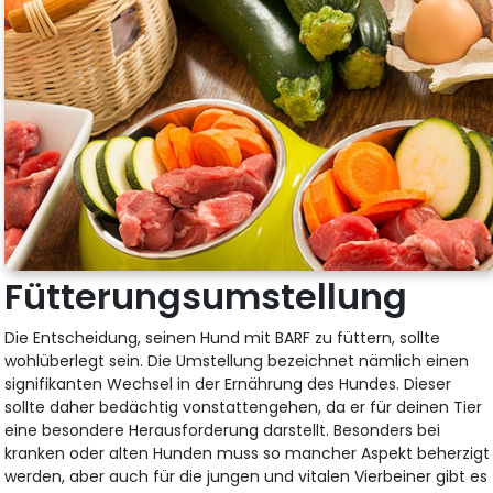
Fütterungsumstellung
Die Entscheidung, seinen Hund mit BARF zu füttern, sollte
wohlüberlegt sein. Die Umstellung bezeichnet nämlich einen
signifikanten Wechsel in der Ernährung des Hundes. Dieser
sollte daher bedächtig vonstattengehen, da er für deinen Tier
eine besondere Herausforderung darstellt. Besonders bei
kranken oder alten Hunden muss so mancher Aspekt beherzigt
werden, aber auch für die jungen und vitalen Vierbeiner gibt es