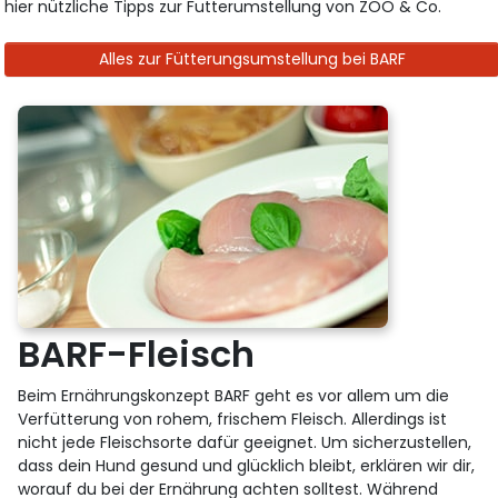
hier nützliche Tipps zur Futterumstellung von ZOO & Co.
Alles zur Fütterungsumstellung bei BARF
BARF-Fleisch
Beim Ernährungskonzept BARF geht es vor allem um die
Verfütterung von rohem, frischem Fleisch. Allerdings ist
nicht jede Fleischsorte dafür geeignet. Um sicherzustellen,
dass dein Hund gesund und glücklich bleibt, erklären wir dir,
worauf du bei der Ernährung achten solltest. Während