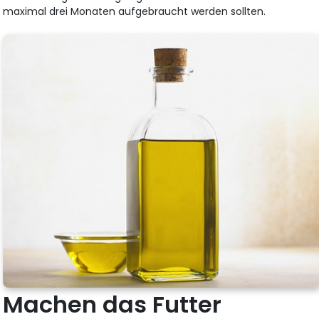
maximal drei Monaten aufgebraucht werden sollten.
Machen das Futter